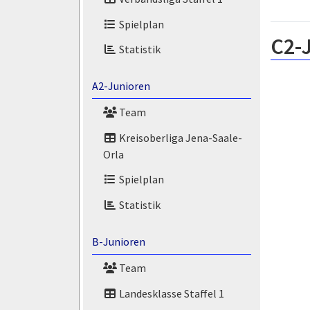
Spielplan
C2-
Statistik
A2-Junioren
Team
Kreisoberliga Jena-Saale-
Orla
Spielplan
Statistik
B-Junioren
Team
Landesklasse Staffel 1