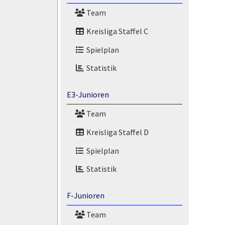
Team
Kreisliga Staffel C
Spielplan
Statistik
E3-Junioren
Team
Kreisliga Staffel D
Spielplan
Statistik
F-Junioren
Team