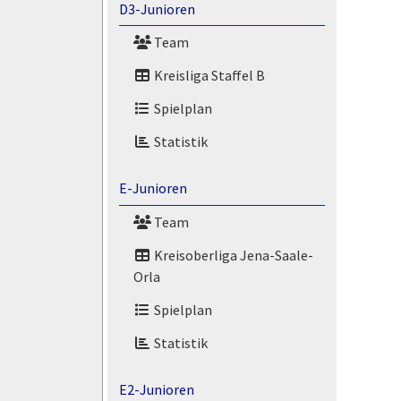
D3-Junioren
Team
Kreisliga Staffel B
Spielplan
Statistik
E-Junioren
Team
Kreisoberliga Jena-Saale-
Orla
Spielplan
Statistik
E2-Junioren