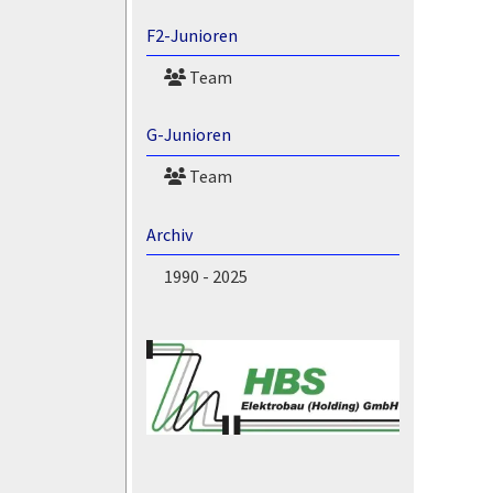
F2-Junioren
Team
G-Junioren
Team
Archiv
1990 - 2025