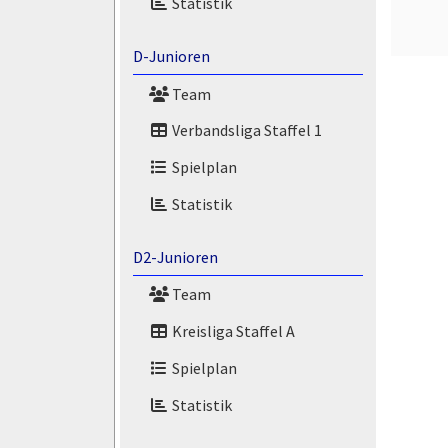
Statistik
D-Junioren
Team
Verbandsliga Staffel 1
Spielplan
Statistik
D2-Junioren
Team
Kreisliga Staffel A
Spielplan
Statistik