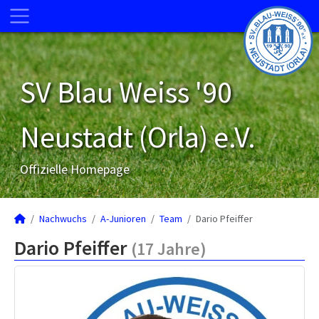
SV Blau Weiss '90
Neustadt (Orla) e.V.
Offizielle Homepage
Nachwuchs
A-Junioren
Team
Dario Pfeiffer
Dario Pfeiffer
(17 Jahre)