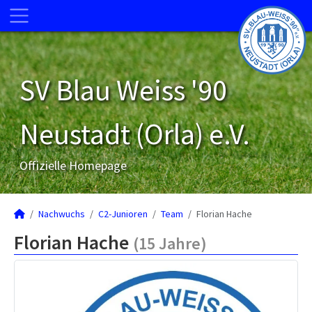
SV Blau Weiss '90
Neustadt (Orla) e.V.
Offizielle Homepage
Nachwuchs
C2-Junioren
Team
Florian Hache
Florian Hache
(15 Jahre)