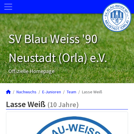
SV Blau Weiss '90
Neustadt (Orla) e.V.
Offizielle Homepage
Nachwuchs
E-Junioren
Team
Lasse Weiß
Lasse Weiß
(10 Jahre)