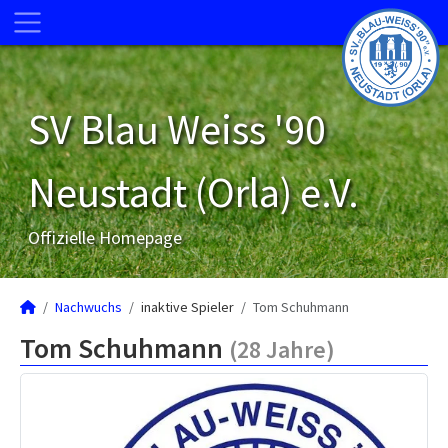
SV Blau Weiss '90
Neustadt (Orla) e.V.
Offizielle Homepage
Nachwuchs
inaktive Spieler
Tom Schuhmann
Tom Schuhmann
(28 Jahre)