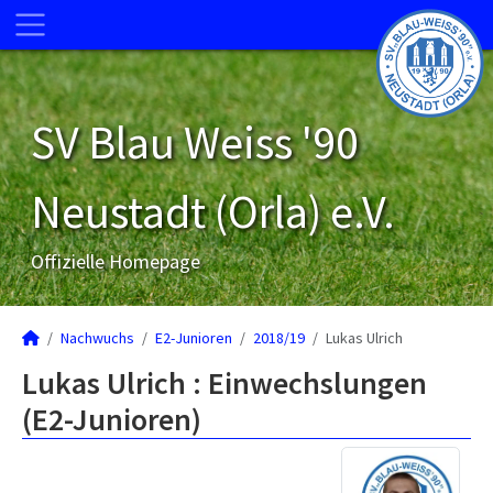
SV Blau Weiss '90
Neustadt (Orla) e.V.
Offizielle Homepage
Nachwuchs
E2-Junioren
2018/19
Lukas Ulrich
Lukas Ulrich : Einwechslungen
(E2-Junioren)