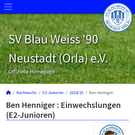
SV Blau Weiss '90
Neustadt (Orla) e.V.
Offizielle Homepage
Nachwuchs
E2-Junioren
2024/25
Ben Henniger
Ben Henniger : Einwechslungen
(E2-Junioren)