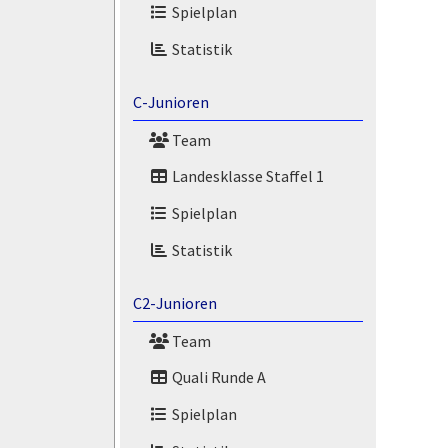
Spielplan
Statistik
C-Junioren
Team
Landesklasse Staffel 1
Spielplan
Statistik
C2-Junioren
Team
Quali Runde A
Spielplan