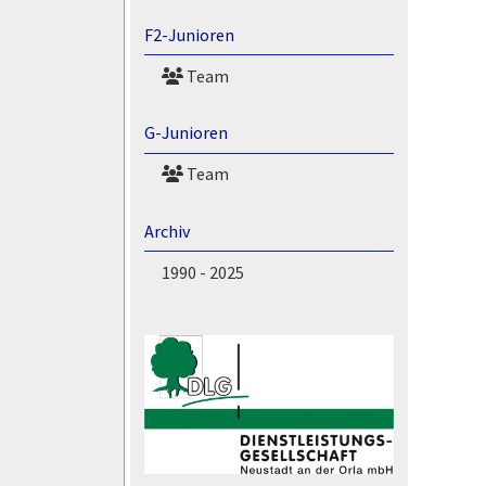
F2-Junioren
Team
G-Junioren
Team
Archiv
1990 - 2025