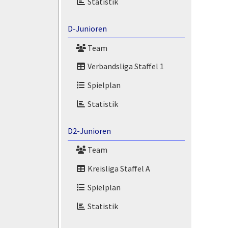
Statistik
D-Junioren
Team
Verbandsliga Staffel 1
Spielplan
Statistik
D2-Junioren
Team
Kreisliga Staffel A
Spielplan
Statistik