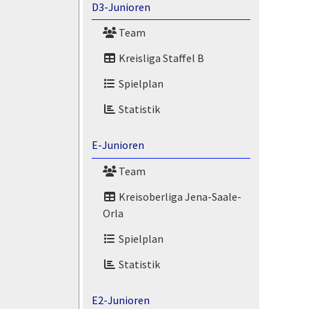
D3-Junioren
Team
Kreisliga Staffel B
Spielplan
Statistik
E-Junioren
Team
Kreisoberliga Jena-Saale-
Orla
Spielplan
Statistik
E2-Junioren