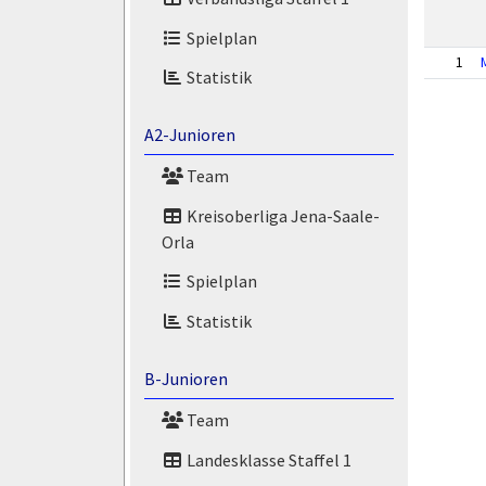
Spielplan
1
Statistik
A2-Junioren
Team
Kreisoberliga Jena-Saale-
Orla
Spielplan
Statistik
B-Junioren
Team
Landesklasse Staffel 1