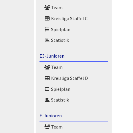
Team
Kreisliga Staffel C
Spielplan
Statistik
E3-Junioren
Team
Kreisliga Staffel D
Spielplan
Statistik
F-Junioren
Team