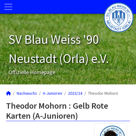
SV Blau Weiss '90
Neustadt (Orla) e.V.
Offizielle Homepage
Nachwuchs
A-Junioren
2023/24
Theodor Mohorn
Theodor Mohorn : Gelb Rote
Karten (A-Junioren)