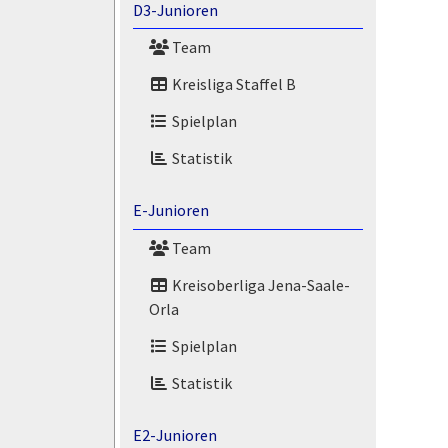
D3-Junioren
Team
Kreisliga Staffel B
Spielplan
Statistik
E-Junioren
Team
Kreisoberliga Jena-Saale-
Orla
Spielplan
Statistik
E2-Junioren