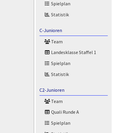
Spielplan
Statistik
C-Junioren
Team
Landesklasse Staffel 1
Spielplan
Statistik
C2-Junioren
Team
Quali Runde A
Spielplan