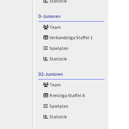
Statistik
D-Junioren
Team
Verbandsliga Staffel 1
Spielplan
Statistik
D2-Junioren
Team
Kreisliga Staffel A
Spielplan
Statistik