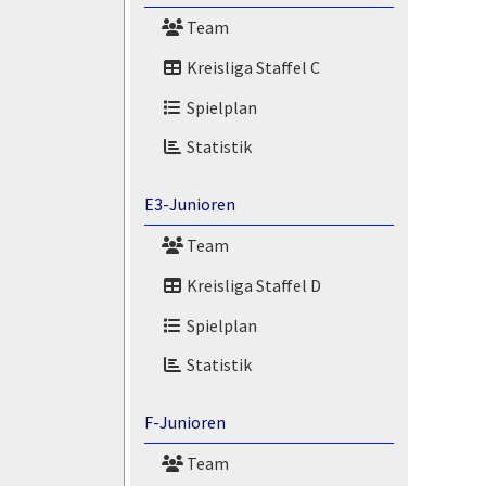
Team
Kreisliga Staffel C
Spielplan
Statistik
E3-Junioren
Team
Kreisliga Staffel D
Spielplan
Statistik
F-Junioren
Team