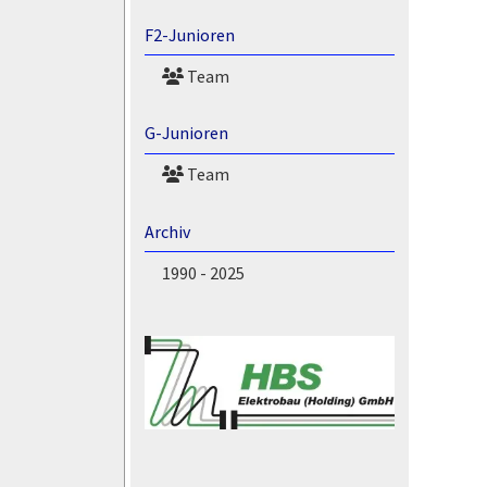
F2-Junioren
Team
G-Junioren
Team
Archiv
1990 - 2025