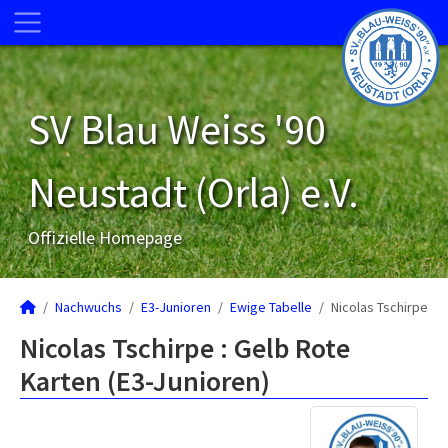
SV Blau Weiss '90
Neustadt (Orla) e.V.
Offizielle Homepage
Nachwuchs
E3-Junioren
Ewige Tabelle
Nicolas Tschirpe
Nicolas Tschirpe : Gelb Rote
Karten (E3-Junioren)