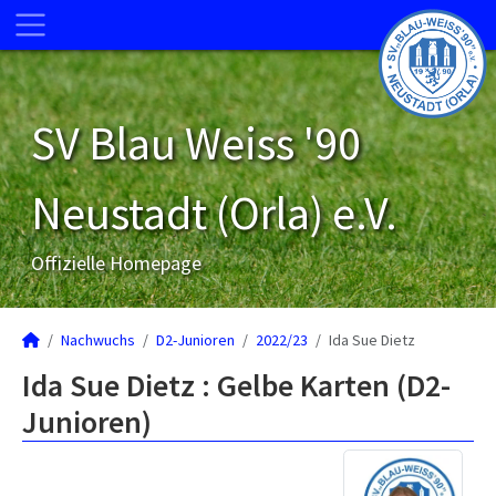
SV Blau Weiss '90
Neustadt (Orla) e.V.
Offizielle Homepage
Nachwuchs
D2-Junioren
2022/23
Ida Sue Dietz
Ida Sue Dietz : Gelbe Karten (D2-
Junioren)