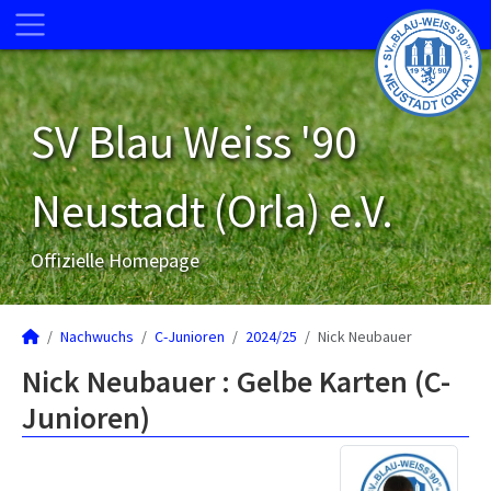
SV Blau Weiss '90
Neustadt (Orla) e.V.
Offizielle Homepage
Nachwuchs
C-Junioren
2024/25
Nick Neubauer
Nick Neubauer : Gelbe Karten (C-
Junioren)