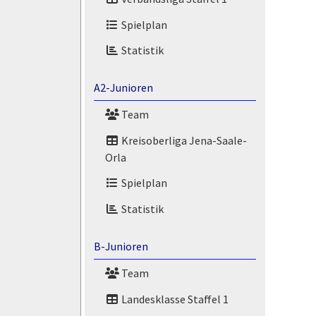
Spielplan
Statistik
A2-Junioren
Team
Kreisoberliga Jena-Saale-
Orla
Spielplan
Statistik
B-Junioren
Team
Landesklasse Staffel 1