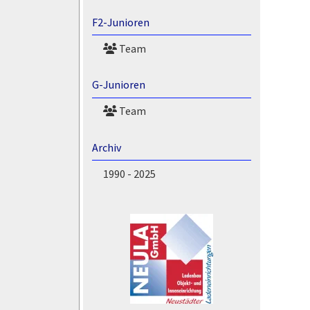
F2-Junioren
Team
G-Junioren
Team
Archiv
1990 - 2025