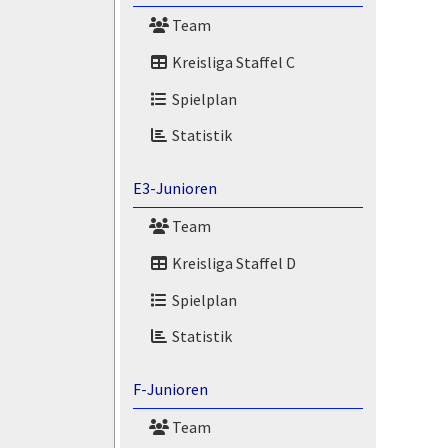
Team
Kreisliga Staffel C
Spielplan
Statistik
E3-Junioren
Team
Kreisliga Staffel D
Spielplan
Statistik
F-Junioren
Team