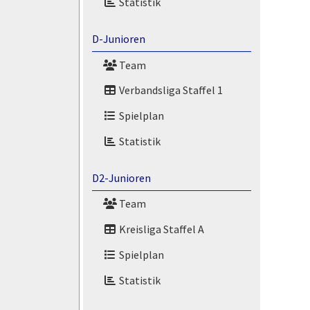
Statistik
D-Junioren
Team
Verbandsliga Staffel 1
Spielplan
Statistik
D2-Junioren
Team
Kreisliga Staffel A
Spielplan
Statistik