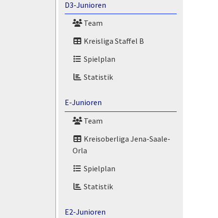
D3-Junioren
Team
Kreisliga Staffel B
Spielplan
Statistik
E-Junioren
Team
Kreisoberliga Jena-Saale-
Orla
Spielplan
Statistik
E2-Junioren