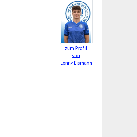
zum Profil
von
Lenny Eismann