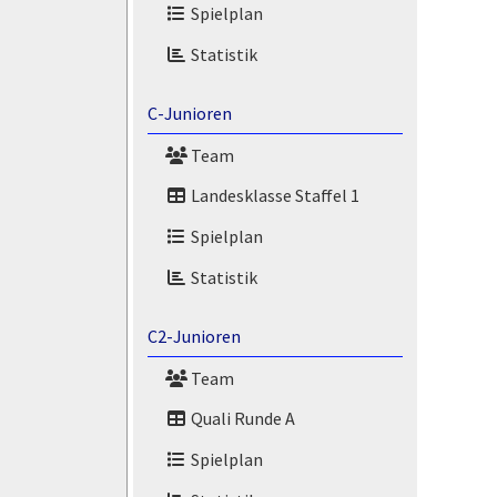
Spielplan
Statistik
C-Junioren
Team
Landesklasse Staffel 1
Spielplan
Statistik
C2-Junioren
Team
Quali Runde A
Spielplan