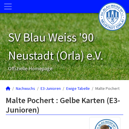
SV Blau Weiss '90
Neustadt (Orla) e.V.
Offizielle Homepage
Nachwuchs
E3-Junioren
Ewige Tabelle
Malte Pochert
Malte Pochert : Gelbe Karten (E3-
Junioren)