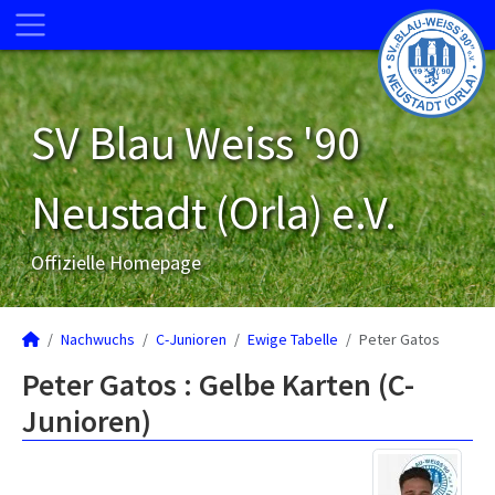
SV Blau Weiss '90
Neustadt (Orla) e.V.
Offizielle Homepage
Nachwuchs
C-Junioren
Ewige Tabelle
Peter Gatos
Peter Gatos : Gelbe Karten (C-
Junioren)