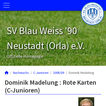
SV Blau Weiss '90
Neustadt (Orla) e.V.
Offizielle Homepage
Nachwuchs
C-Junioren
2008/09
Dominik Madelung
Dominik Madelung : Rote Karten
(C-Junioren)