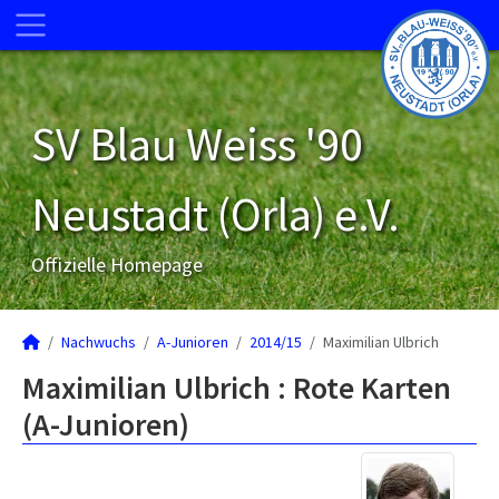
SV Blau Weiss '90
Neustadt (Orla) e.V.
Offizielle Homepage
Nachwuchs
A-Junioren
2014/15
Maximilian Ulbrich
Maximilian Ulbrich : Rote Karten
(A-Junioren)