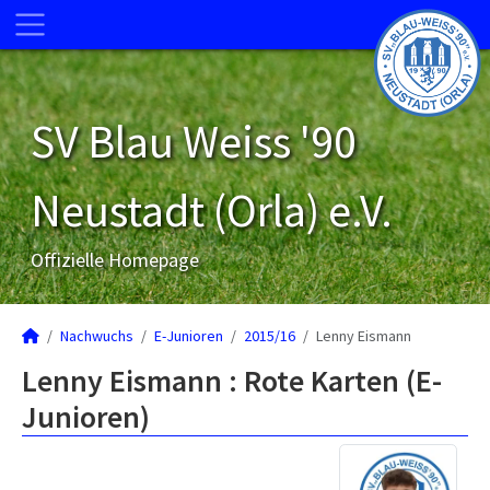
SV Blau Weiss '90
Neustadt (Orla) e.V.
Offizielle Homepage
Nachwuchs
E-Junioren
2015/16
Lenny Eismann
Lenny Eismann : Rote Karten (E-
Junioren)