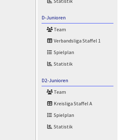
Statistik
D-Junioren
Team
Verbandsliga Staffel 1
Spielplan
Statistik
D2-Junioren
Team
Kreisliga Staffel A
Spielplan
Statistik