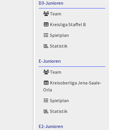
D3-Junioren
Team
Kreisliga Staffel B
Spielplan
Statistik
E-Junioren
Team
Kreisoberliga Jena-Saale-
Orla
Spielplan
Statistik
E2-Junioren