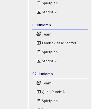
Spielplan
Statistik
C-Junioren
Team
Landesklasse Staffel 1
Spielplan
Statistik
C2-Junioren
Team
Quali Runde A
Spielplan