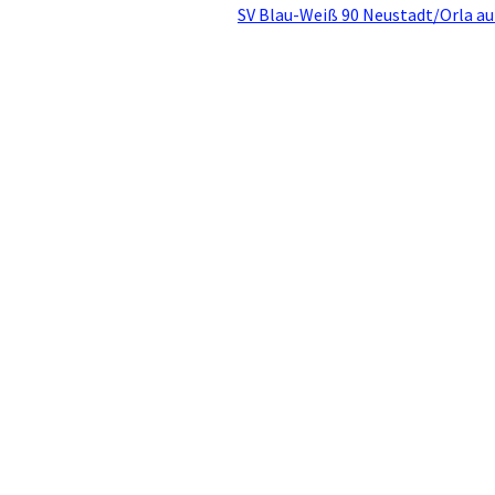
SV Blau-Weiß 90 Neustadt/Orla au