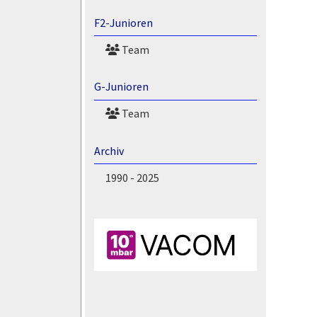
F2-Junioren
Team
G-Junioren
Team
Archiv
1990 - 2025