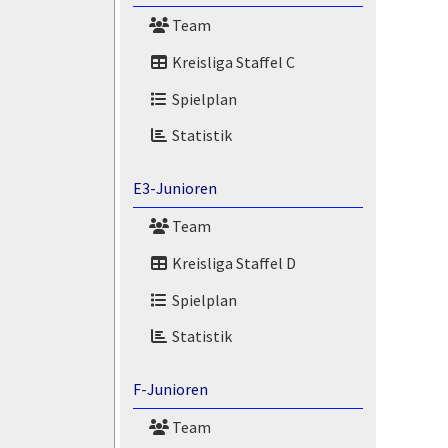
Team
Kreisliga Staffel C
Spielplan
Statistik
E3-Junioren
Team
Kreisliga Staffel D
Spielplan
Statistik
F-Junioren
Team