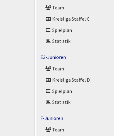
Team
Kreisliga Staffel C
Spielplan
Statistik
E3-Junioren
Team
Kreisliga Staffel D
Spielplan
Statistik
F-Junioren
Team