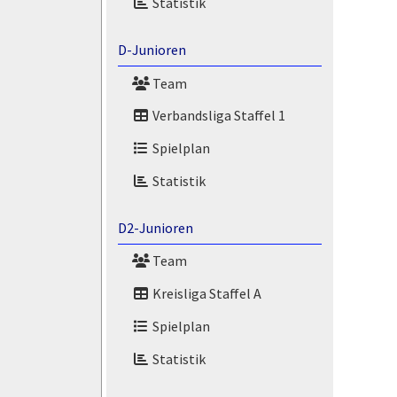
Statistik
D-Junioren
Team
Verbandsliga Staffel 1
Spielplan
Statistik
D2-Junioren
Team
Kreisliga Staffel A
Spielplan
Statistik