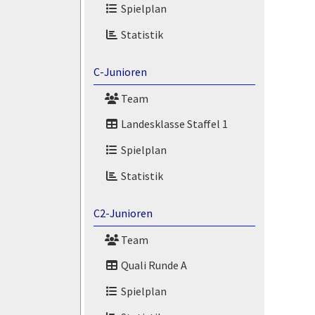
Spielplan
Statistik
C-Junioren
Team
Landesklasse Staffel 1
Spielplan
Statistik
C2-Junioren
Team
Quali Runde A
Spielplan