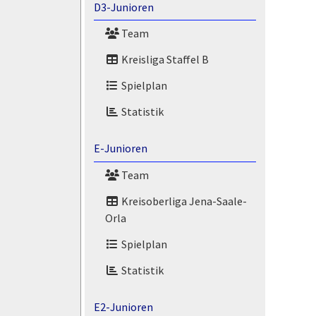
D3-Junioren
Team
Kreisliga Staffel B
Spielplan
Statistik
E-Junioren
Team
Kreisoberliga Jena-Saale-
Orla
Spielplan
Statistik
E2-Junioren