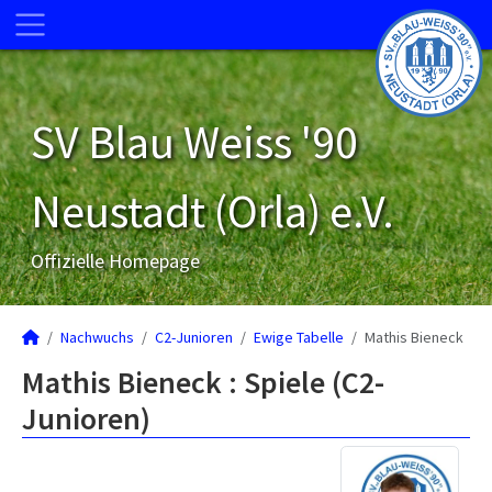
SV Blau Weiss '90
Neustadt (Orla) e.V.
Offizielle Homepage
Nachwuchs
C2-Junioren
Ewige Tabelle
Mathis Bieneck
Mathis Bieneck : Spiele (C2-
Junioren)