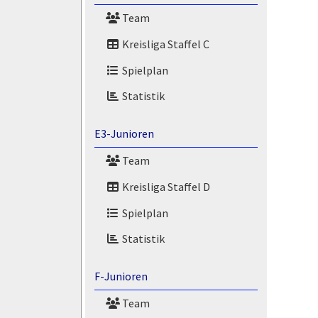
Team
Kreisliga Staffel C
Spielplan
Statistik
E3-Junioren
Team
Kreisliga Staffel D
Spielplan
Statistik
F-Junioren
Team