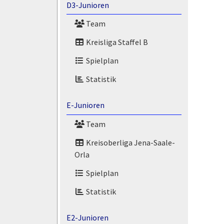
D3-Junioren
Team
Kreisliga Staffel B
Spielplan
Statistik
E-Junioren
Team
Kreisoberliga Jena-Saale-
Orla
Spielplan
Statistik
E2-Junioren