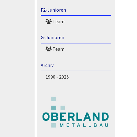
F2-Junioren
Team
G-Junioren
Team
Archiv
1990 - 2025