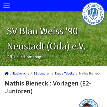
SV Blau Weiss '90
Neustadt (Orla) e.V.
Offizielle Homepage
Nachwuchs
E2-Junioren
Ewige Tabelle
Mathis Bieneck
Mathis Bieneck : Vorlagen (E2-
Junioren)