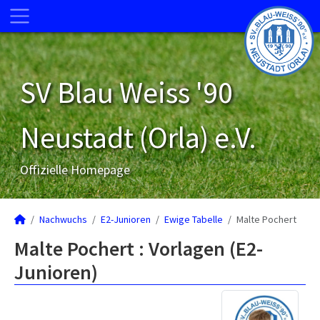
SV Blau Weiss '90
Neustadt (Orla) e.V.
Offizielle Homepage
Nachwuchs
E2-Junioren
Ewige Tabelle
Malte Pochert
Malte Pochert : Vorlagen (E2-
Junioren)