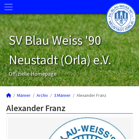
SV Blau Weiss '90
Neustadt (Orla) e.V.
Offizielle Homepage
Männer
Archiv
3.Männer
Alexander Franz
Alexander Franz