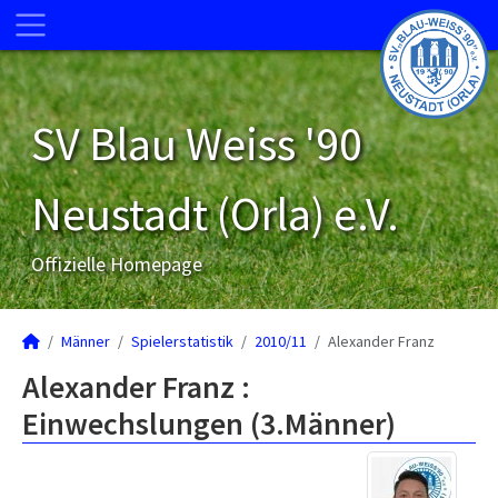
SV Blau Weiss '90
Neustadt (Orla) e.V.
Offizielle Homepage
Männer
Spielerstatistik
2010/11
Alexander Franz
Alexander Franz :
Einwechslungen (3.Männer)