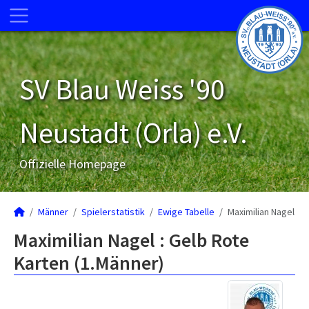
SV Blau Weiss '90
Neustadt (Orla) e.V.
Offizielle Homepage
Männer
Spielerstatistik
Ewige Tabelle
Maximilian Nagel
Maximilian Nagel : Gelb Rote
Karten (1.Männer)