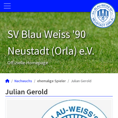
SV Blau Weiss '90
Neustadt (Orla) e.V.
Offizielle Homepage
Nachwuchs
ehemalige Spieler
Julian Gerold
Julian Gerold