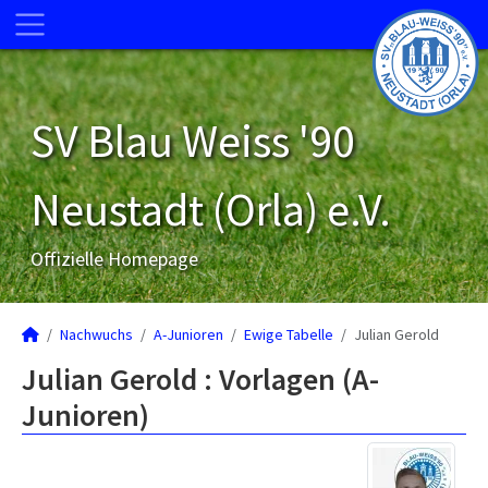
SV Blau Weiss '90
Neustadt (Orla) e.V.
Offizielle Homepage
Nachwuchs
A-Junioren
Ewige Tabelle
Julian Gerold
Julian Gerold : Vorlagen (A-
Junioren)