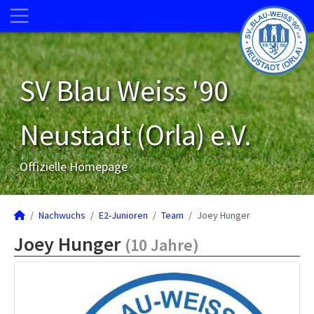
SV Blau Weiss '90
Neustadt (Orla) e.V.
Offizielle Homepage
Nachwuchs
E2-Junioren
Team
Joey Hunger
Joey Hunger
(10 Jahre)