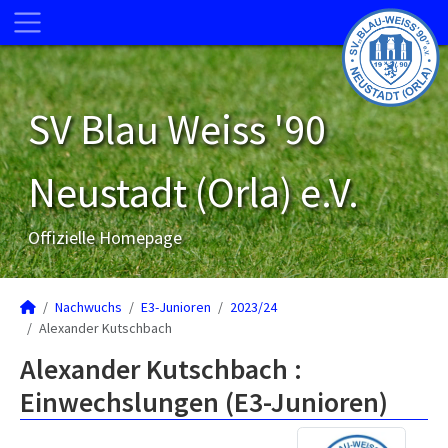
SV Blau Weiss '90
Neustadt (Orla) e.V.
Offizielle Homepage
Nachwuchs
E3-Junioren
2023/24
Alexander Kutschbach
Alexander Kutschbach :
Einwechslungen (E3-Junioren)