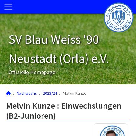
SV Blau Weiss '90
Neustadt (Orla) e.V.
Offizielle Homepage
Nachwuchs
2023/24
Melvin Kunze
Melvin Kunze : Einwechslungen
(B2-Junioren)