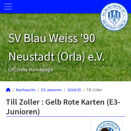
SV Blau Weiss '90
Neustadt (Orla) e.V.
Offizielle Homepage
Nachwuchs
E3-Junioren
2024/25
Till Zoller
Till Zoller : Gelb Rote Karten (E3-
Junioren)