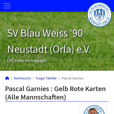
SV Blau Weiss '90
Neustadt (Orla) e.V.
Offizielle Homepage
Nachwuchs
Ewige Tabelle
Pascal Garnies
Pascal Garnies : Gelb Rote Karten
(Alle Mannschaften)