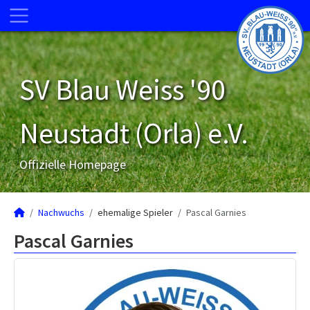
SV Blau Weiss '90
Neustadt (Orla) e.V.
Offizielle Homepage
Nachwuchs
ehemalige Spieler
Pascal Garnies
Pascal Garnies