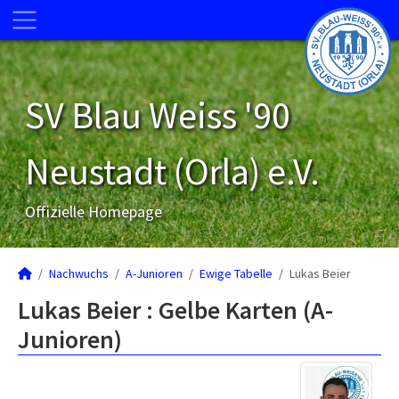
SV Blau Weiss '90
Neustadt (Orla) e.V.
Offizielle Homepage
Nachwuchs
A-Junioren
Ewige Tabelle
Lukas Beier
Lukas Beier : Gelbe Karten (A-
Junioren)