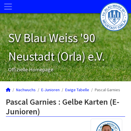
SV Blau Weiss '90
Neustadt (Orla) e.V.
Offizielle Homepage
Nachwuchs
E-Junioren
Ewige Tabelle
Pascal Garnies
Pascal Garnies : Gelbe Karten (E-
Junioren)