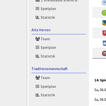
Spielplan
Statistik
Alte Herren
Team
Spielplan
Statistik
Traditionsmannschaft
Team
14. Sp
Spielplan
Sa, 06.
Statistik
Sa, 06.