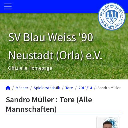
SV Blau Weiss '90
Neustadt (Orla) e.V.
Offizielle Homepage
Männer
Spielerstatistik
Tore
2013/14
Sandro Müller
Sandro Müller : Tore (Alle
Mannschaften)