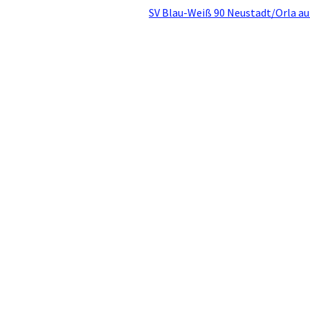
SV Blau-Weiß 90 Neustadt/Orla au