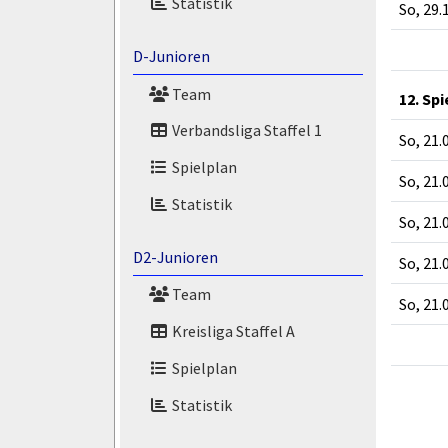
Statistik
So, 29.
D-Junioren
Team
12. Sp
Verbandsliga Staffel 1
So, 21.
Spielplan
So, 21.
Statistik
So, 21.
D2-Junioren
So, 21.
Team
So, 21.
Kreisliga Staffel A
Spielplan
Statistik