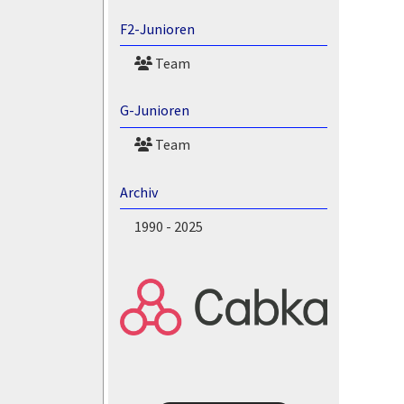
F2-Junioren
Team
G-Junioren
Team
Archiv
1990 - 2025