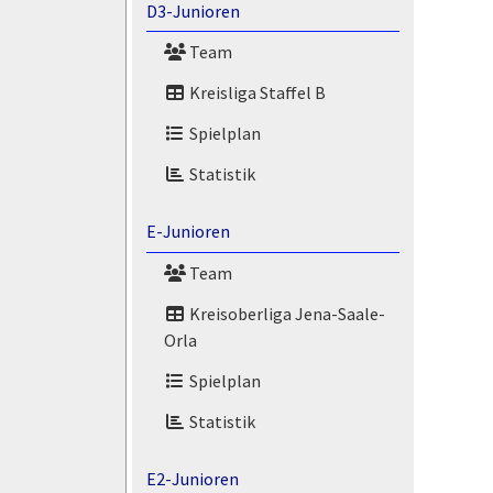
D3-Junioren
Team
Kreisliga Staffel B
Spielplan
Statistik
E-Junioren
Team
Kreisoberliga Jena-Saale-
Orla
Spielplan
Statistik
E2-Junioren