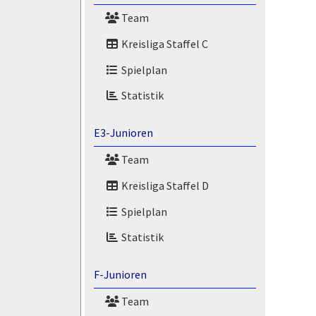
Team
Kreisliga Staffel C
Spielplan
Statistik
E3-Junioren
Team
Kreisliga Staffel D
Spielplan
Statistik
F-Junioren
Team