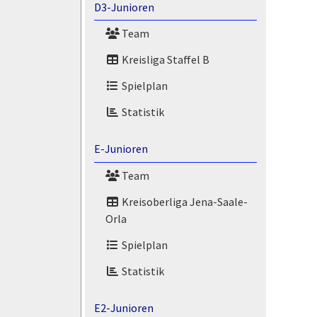
D3-Junioren
Team
Kreisliga Staffel B
Spielplan
Statistik
E-Junioren
Team
Kreisoberliga Jena-Saale-
Orla
Spielplan
Statistik
E2-Junioren