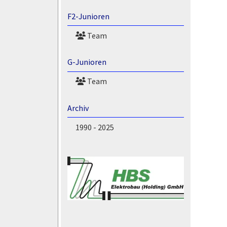
F2-Junioren
Team
G-Junioren
Team
Archiv
1990 - 2025