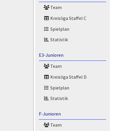
Team
Kreisliga Staffel C
Spielplan
Statistik
E3-Junioren
Team
Kreisliga Staffel D
Spielplan
Statistik
F-Junioren
Team