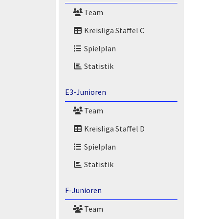
Team
Kreisliga Staffel C
Spielplan
Statistik
E3-Junioren
Team
Kreisliga Staffel D
Spielplan
Statistik
F-Junioren
Team