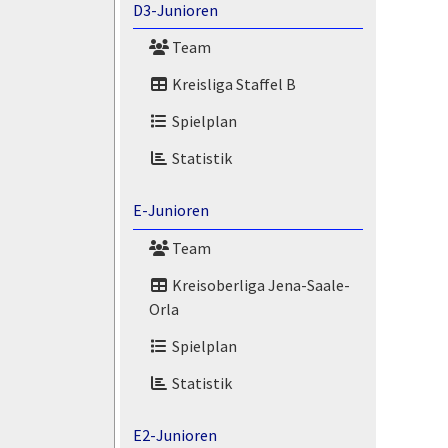
D3-Junioren
Team
Kreisliga Staffel B
Spielplan
Statistik
E-Junioren
Team
Kreisoberliga Jena-Saale-
Orla
Spielplan
Statistik
E2-Junioren