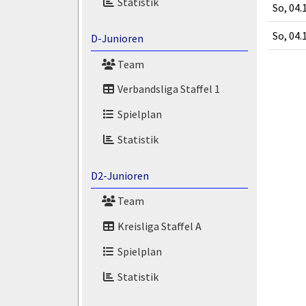
Statistik
So, 04.
So, 04.
D-Junioren
Team
Verbandsliga Staffel 1
Spielplan
Statistik
D2-Junioren
Team
Kreisliga Staffel A
Spielplan
Statistik