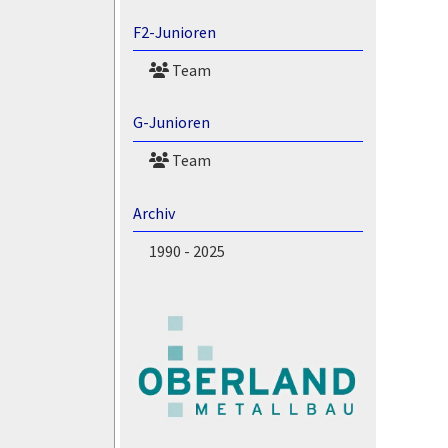
F2-Junioren
Team
G-Junioren
Team
Archiv
1990 - 2025