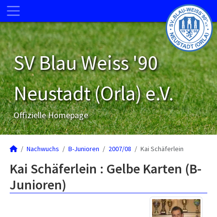
SV Blau Weiss '90
Neustadt (Orla) e.V.
Offizielle Homepage
Nachwuchs
B-Junioren
2007/08
Kai Schäferlein
Kai Schäferlein : Gelbe Karten (B-
Junioren)