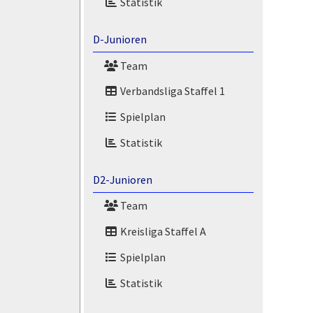
Statistik
D-Junioren
Team
Verbandsliga Staffel 1
Spielplan
Statistik
D2-Junioren
Team
Kreisliga Staffel A
Spielplan
Statistik