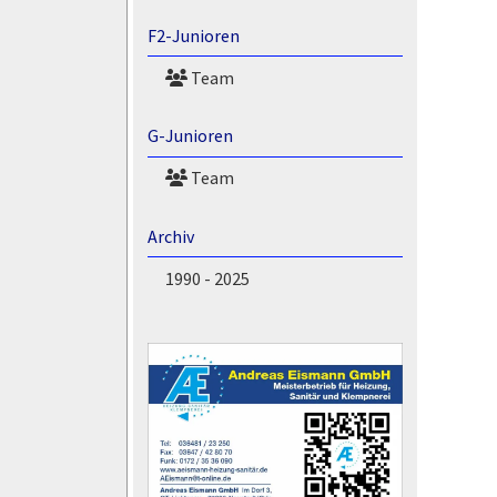
F2-Junioren
Team
G-Junioren
Team
Archiv
1990 - 2025