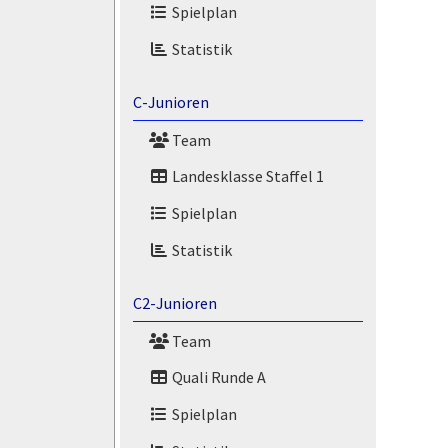
Spielplan
Statistik
C-Junioren
Team
Landesklasse Staffel 1
Spielplan
Statistik
C2-Junioren
Team
Quali Runde A
Spielplan