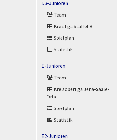
D3-Junioren
Team
Kreisliga Staffel B
Spielplan
Statistik
E-Junioren
Team
Kreisoberliga Jena-Saale-
Orla
Spielplan
Statistik
E2-Junioren