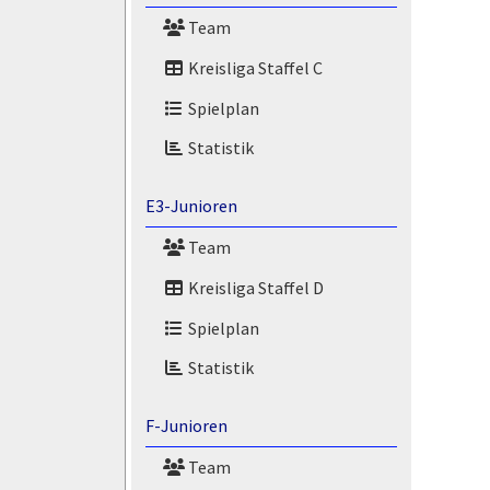
Team
Kreisliga Staffel C
Spielplan
Statistik
E3-Junioren
Team
Kreisliga Staffel D
Spielplan
Statistik
F-Junioren
Team