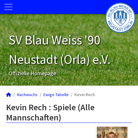
SV Blau Weiss '90
Neustadt (Orla) e.V.
Offizielle Homepage
Nachwuchs
Ewige Tabelle
Kevin Rech
Kevin Rech : Spiele (Alle
Mannschaften)