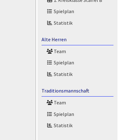
Spielplan
Statistik
Alte Herren
Team
Spielplan
Statistik
Traditionsmannschaft
Team
Spielplan
Statistik