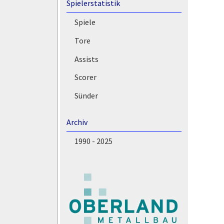
Spielerstatistik
Spiele
Tore
Assists
Scorer
Sünder
Archiv
1990 - 2025