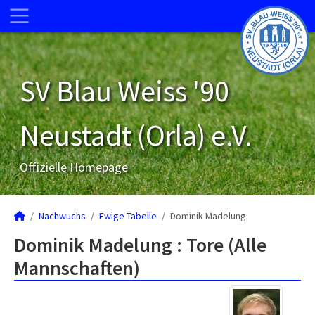
SV Blau Weiss '90
Neustadt (Orla) e.V.
Offizielle Homepage
Nachwuchs
Ewige Tabelle
Dominik Madelung
Dominik Madelung : Tore (Alle
Mannschaften)