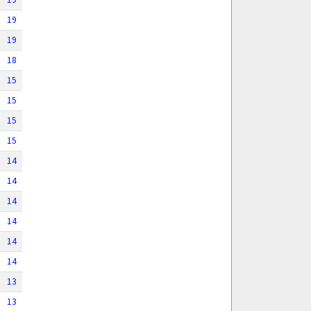
19
19
18
15
15
15
15
14
14
14
14
14
14
13
13