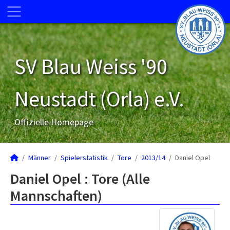
SV Blau Weiss '90
Neustadt (Orla) e.V.
Offizielle Homepage
Männer
Spielerstatistik
Tore
2013/14
Daniel Opel
Daniel Opel : Tore (Alle
Mannschaften)